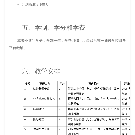
• 计划录取：100人
五、学制、学分和学费
本专业共14学分，学制一年，学费2100元，录取后统一通过学校财务
平台缴纳。
六、教学安排