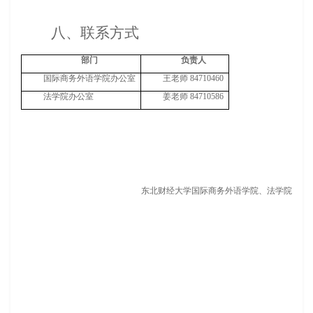
八、联系方式
部门
负责人
国际商务外语学院办公室
王老师 84710460
法学院办公室
姜老师 84710586
东北财经大学国际商务外语学院、法学院