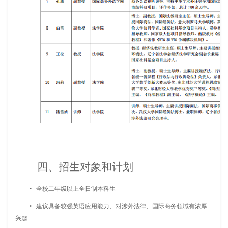
四、招生对象和计划
• 全校二年级以上全日制本科生
• 建议具备较强英语应用能力、对涉外法律、国际商务领域有浓厚
兴趣