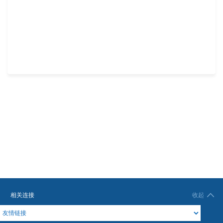
相关连接
收起