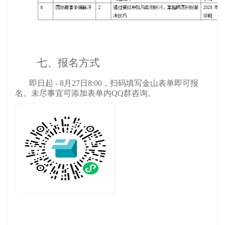
七、报名方式
即日起 - 8月27日8:00，
扫码填写金山表单即可报
名。未尽事宜可添加表单内QQ群咨询。