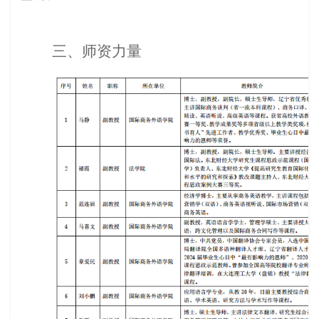
三、师资力量