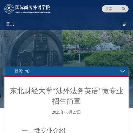
首页
新闻中心
东北财经大学“涉外法务英语”微专业
招生简章
2025年06月27日
一、微专业介绍