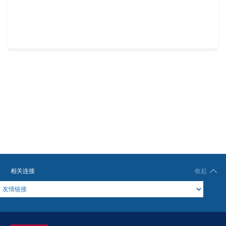
相关连接
收起