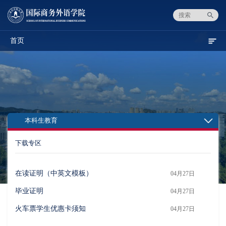
首页
本科生教育
下载专区
在读证明（中英文模板）
04月27日
毕业证明
04月27日
火车票学生优惠卡须知
04月27日